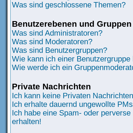
Was sind geschlossene Themen?
Benutzerebenen und Gruppen
Was sind Administratoren?
Was sind Moderatoren?
Was sind Benutzergruppen?
Wie kann ich einer Benutzergruppe 
Wie werde ich ein Gruppenmoderat
Private Nachrichten
Ich kann keine Privaten Nachrichten
Ich erhalte dauernd ungewollte PMs
Ich habe eine Spam- oder perverse
erhalten!