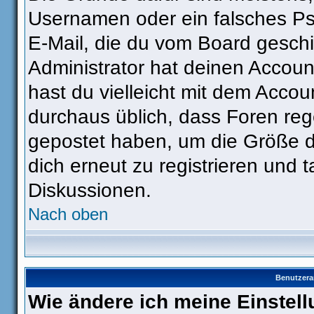
Usernamen oder ein falsches Ps
E-Mail, die du vom Board gesch
Administrator hat deinen Account 
hast du vielleicht mit dem Accou
durchaus üblich, dass Foren reg
gepostet haben, um die Größe d
dich erneut zu registrieren und t
Diskussionen.
Nach oben
Benutzera
Wie ändere ich meine Einstel