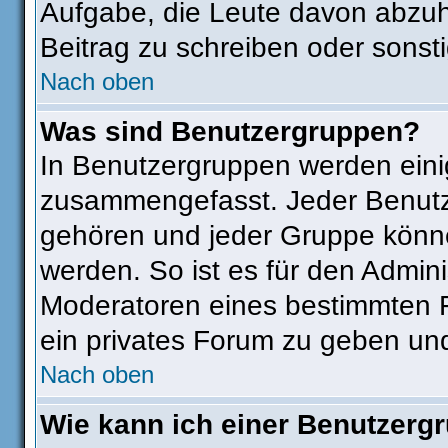
Aufgabe, die Leute davon abzu
Beitrag zu schreiben oder sonst
Nach oben
Was sind Benutzergruppen?
In Benutzergruppen werden eini
zusammengefasst. Jeder Benut
gehören und jeder Gruppe könne
werden. So ist es für den Admini
Moderatoren eines bestimmten F
ein privates Forum zu geben und
Nach oben
Wie kann ich einer Benutzergr