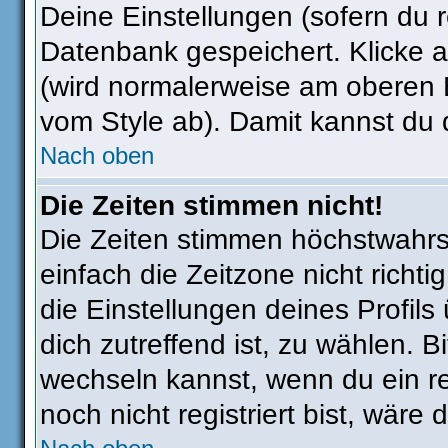
Deine Einstellungen (sofern du re
Datenbank gespeichert. Klicke 
(wird normalerweise am oberen 
vom Style ab). Damit kannst du 
Nach oben
Die Zeiten stimmen nicht!
Die Zeiten stimmen höchstwahrsc
einfach die Zeitzone nicht richtig
die Einstellungen deines Profils
dich zutreffend ist, zu wählen. B
wechseln kannst, wenn du ein regi
noch nicht registriert bist, wäre 