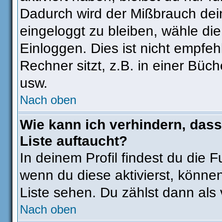
Dadurch wird der Mißbrauch dei
eingeloggt zu bleiben, wähle d
Einloggen. Dies ist nicht empf
Rechner sitzt, z.B. in einer Büch
usw.
Nach oben
Wie kann ich verhindern, dass
Liste auftaucht?
In deinem Profil findest du die 
wenn du diese aktivierst, können
Liste sehen. Du zählst dann als 
Nach oben