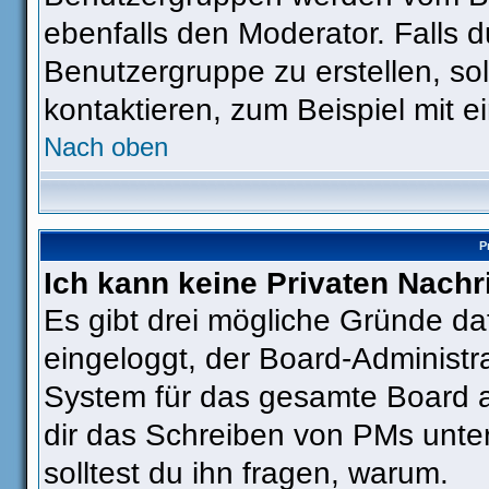
ebenfalls den Moderator. Falls du
Benutzergruppe zu erstellen, sol
kontaktieren, zum Beispiel mit e
Nach oben
P
Ich kann keine Privaten Nachr
Es gibt drei mögliche Gründe dafü
eingeloggt, der Board-Administra
System für das gesamte Board ab
dir das Schreiben von PMs untersa
solltest du ihn fragen, warum.