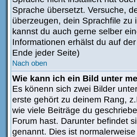
Sprache übersetzt. Versuche, d
überzeugen, dein Sprachfile zu ins
kannst du auch gerne selber ei
Informationen erhälst du auf de
Ende jeder Seite)
Nach oben
Wie kann ich ein Bild unter 
Es könenn sich zwei Bilder unt
erste gehört zu deinem Rang, z.
wie viele Beiträge du geschrieb
Forum hast. Darunter befindet si
genannt. Dies ist normalerweise