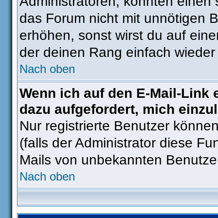
Administratoren, könnten einen 
das Forum nicht mit unnötigen 
erhöhen, sonst wirst du auf eine
der deinen Rang einfach wieder 
Nach oben
Wenn ich auf den E-Mail-Link 
dazu aufgefordert, mich einzu
Nur registrierte Benutzer könne
(falls der Administrator diese Fu
Mails von unbekannten Benutze
Nach oben