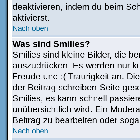
deaktivieren, indem du beim Sc
aktivierst.
Nach oben
Was sind Smilies?
Smilies sind kleine Bilder, die
auszudrücken. Es werden nur kur
Freude und :( Traurigkeit an. Di
der Beitrag schreiben-Seite ges
Smilies, es kann schnell passier
unübersichtlich wird. Ein Modera
Beitrag zu bearbeiten oder soga
Nach oben