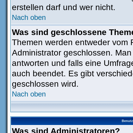
erstellen darf und wer nicht.
Nach oben
Was sind geschlossene Them
Themen werden entweder vom F
Administrator geschlossen. Man
antworten und falls eine Umfrag
auch beendet. Es gibt verschi
geschlossen wird.
Nach oben
Benutz
Was sind Administratoren?