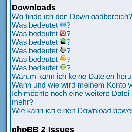
Downloads
Wo finde ich den Downloadbereich
Was bedeutet
?
Was bedeutet
?
Was bedeutet
?
Was bedeutet
?
Was bedeutet
?
Was bedeutet
?
Warum kann ich keine Dateien heru
Wann und wie wird meinem Konto wi
Ich möchte noch eine weitere Datei 
mehr?
Wie kann ich einen Download bewe
phpBB 2 Issues