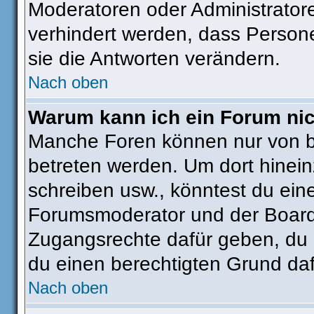
Moderatoren oder Administratore
verhindert werden, dass Person
sie die Antworten verändern.
Nach oben
Warum kann ich ein Forum nic
Manche Foren können nur von 
betreten werden. Um dort hinein
schreiben usw., könntest du ein
Forumsmoderator und der Boarda
Zugangsrechte dafür geben, du s
du einen berechtigten Grund daf
Nach oben