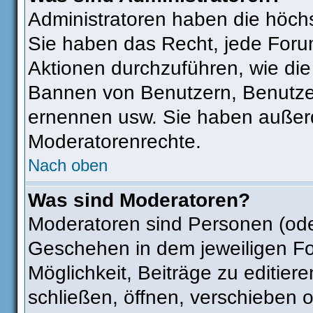
Administratoren haben die höch
Sie haben das Recht, jede Foru
Aktionen durchzuführen, wie di
Bannen von Benutzern, Benutze
ernennen usw. Sie haben außer
Moderatorenrechte.
Nach oben
Was sind Moderatoren?
Moderatoren sind Personen (ode
Geschehen in dem jeweiligen Fo
Möglichkeit, Beiträge zu editie
schließen, öffnen, verschieben 