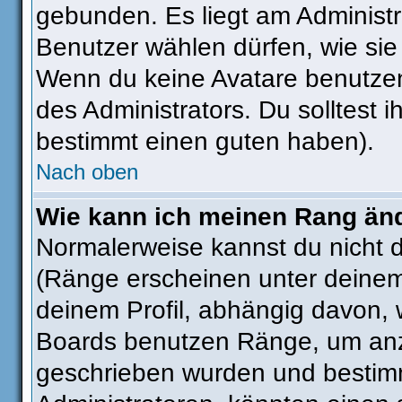
gebunden. Es liegt am Administra
Benutzer wählen dürfen, wie sie
Wenn du keine Avatare benutzen
des Administrators. Du solltest 
bestimmt einen guten haben).
Nach oben
Wie kann ich meinen Rang än
Normalerweise kannst du nicht 
(Ränge erscheinen unter deine
deinem Profil, abhängig davon, 
Boards benutzen Ränge, um anzu
geschrieben wurden und bestimm