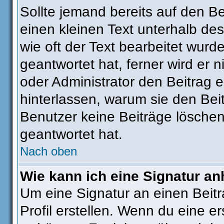
Sollte jemand bereits auf den Be
einen kleinen Text unterhalb des
wie oft der Text bearbeitet wur
geantwortet hat, ferner wird er n
oder Administrator den Beitrag ed
hinterlassen, warum sie den Beit
Benutzer keine Beiträge lösche
geantwortet hat.
Nach oben
Wie kann ich eine Signatur a
Um eine Signatur an einen Beit
Profil erstellen. Wenn du eine ers