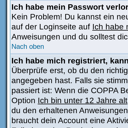
Ich habe mein Passwort verlo
Kein Problem! Du kannst ein ne
auf der Loginseite auf
Ich habe 
Anweisungen und du solltest di
Nach oben
Ich habe mich registriert, kan
Überprüfe erst, ob du den rich
angegeben hast. Falls sie stimm
passiert ist: Wenn die COPPA Be
Option
Ich bin unter 12 Jahre alt
du den erhaltenen Anweisungen fo
braucht dein Account eine Aktivi