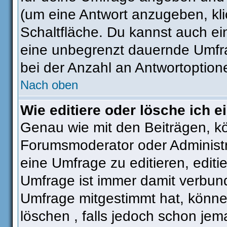
(um eine Antwort anzugeben, kli
Schaltfläche. Du kannst auch ein 
eine unbegrenzt dauernde Umfra
bei der Anzahl an Antwortoptionen
Nach oben
Wie editiere oder lösche ich 
Genau wie mit den Beiträgen, k
Forumsmoderator oder Administra
eine Umfrage zu editieren, editi
Umfrage ist immer damit verbun
Umfrage mitgestimmt hat, könne
löschen , falls jedoch schon je