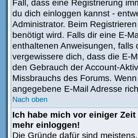
Fall, dass eine Registrierung im
du dich einloggen kannst - entw
Administrator. Beim Registrieren 
benötigt wird. Falls dir eine E-
enthaltenen Anweisungen, falls d
vergewissere dich, dass die E-Ma
den Gebrauch der Account-Aktivi
Missbrauchs des Forums. Wenn du
angegebene E-Mail Adresse richti
Nach oben
Ich habe mich vor einiger Zeit 
mehr einloggen!
Die Gründe dafür sind meistens