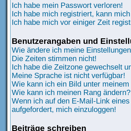
Ich habe mein Passwort verloren!
Ich habe mich registriert, kann mich
Ich habe mich vor einiger Zeit regis
Benutzerangaben und Einstel
Wie ändere ich meine Einstellunge
Die Zeiten stimmen nicht!
Ich habe die Zeitzone gewechselt un
Meine Sprache ist nicht verfügbar!
Wie kann ich ein Bild unter meine
Wie kann ich meinen Rang ändern?
Wenn ich auf den E-Mail-Link eines
aufgefordert, mich einzuloggen!
Beiträge schreiben