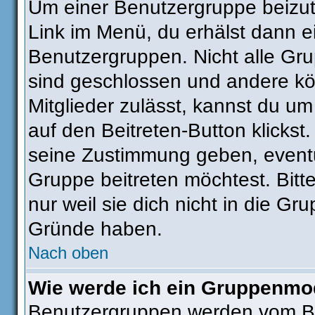
Um einer Benutzergruppe beizut
Link im Menü, du erhälst dann ei
Benutzergruppen. Nicht alle G
sind geschlossen und andere kön
Mitglieder zulässt, kannst du um
auf den Beitreten-Button klick
seine Zustimmung geben, eventu
Gruppe beitreten möchtest. Bitt
nur weil sie dich nicht in die G
Gründe haben.
Nach oben
Wie werde ich ein Gruppenmo
Benutzergruppen werden vom Boar