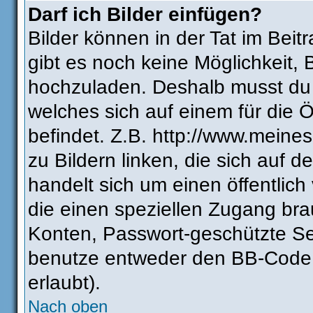
Darf ich Bilder einfügen?
Bilder können in der Tat im Beit
gibt es noch keine Möglichkeit, 
hochzuladen. Deshalb musst du 
welches sich auf einem für die Ö
befindet. Z.B. http://www.meines
zu Bildern linken, die sich auf d
handelt sich um einen öffentlich
die einen speziellen Zugang bra
Konten, Passwort-geschützte Se
benutze entweder den BB-Code 
erlaubt).
Nach oben