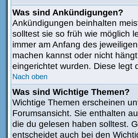
Was sind Ankündigungen?
Ankündigungen beinhalten meist
solltest sie so früh wie möglic
immer am Anfang des jeweilige
machen kannst oder nicht hängt
eingerichtet wurden. Diese legt 
Nach oben
Was sind Wichtige Themen?
Wichtige Themen erscheinen unt
Forumsansicht. Sie enthalten au
die du gelesen haben solltest.
entscheidet auch bei den Wichti