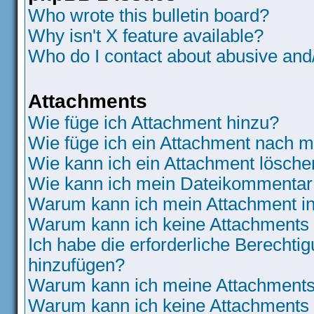
Who wrote this bulletin board?
Why isn't X feature available?
Who do I contact about abusive and/o
Attachments
Wie füge ich Attachment hinzu?
Wie füge ich ein Attachment nach m
Wie kann ich ein Attachment lösche
Wie kann ich mein Dateikommentar 
Warum kann ich mein Attachment in
Warum kann ich keine Attachments
Ich habe die erforderliche Berecht
hinzufügen?
Warum kann ich meine Attachments 
Warum kann ich keine Attachments 