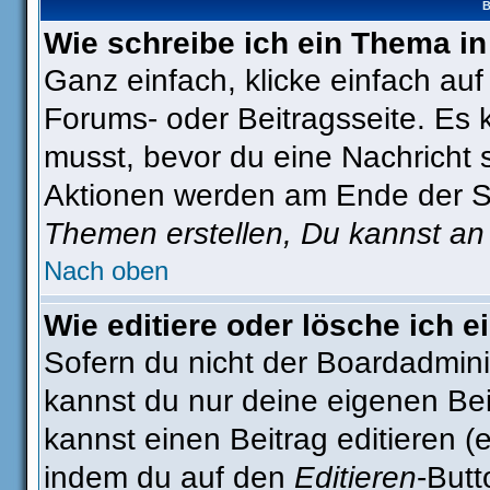
B
Wie schreibe ich ein Thema i
Ganz einfach, klicke einfach au
Forums- oder Beitragsseite. Es k
musst, bevor du eine Nachricht 
Aktionen werden am Ende der Sei
Themen erstellen, Du kannst an
Nach oben
Wie editiere oder lösche ich e
Sofern du nicht der Boardadmini
kannst du nur deine eigenen Bei
kannst einen Beitrag editieren (e
indem du auf den
Editieren
-Butt