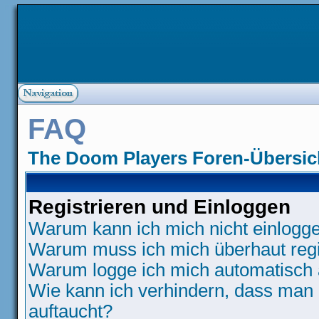
FAQ
The Doom Players Foren-Übersic
Registrieren und Einloggen
Warum kann ich mich nicht einlogg
Warum muss ich mich überhaut regi
Warum logge ich mich automatisch
Wie kann ich verhindern, dass man N
auftaucht?