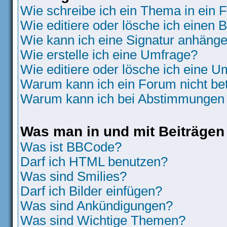
Wie schreibe ich ein Thema in ein
Wie editiere oder lösche ich einen B
Wie kann ich eine Signatur anhäng
Wie erstelle ich eine Umfrage?
Wie editiere oder lösche ich eine 
Warum kann ich ein Forum nicht be
Warum kann ich bei Abstimmungen 
Was man in und mit Beiträgen
Was ist BBCode?
Darf ich HTML benutzen?
Was sind Smilies?
Darf ich Bilder einfügen?
Was sind Ankündigungen?
Was sind Wichtige Themen?