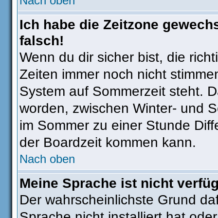
Nach oben
Ich habe die Zeitzone gewechs
falsch!
Wenn du dir sicher bist, die ric
Zeiten immer noch nicht stimmen
System auf Sommerzeit steht. Da
worden, zwischen Winter- und 
im Sommer zu einer Stunde Diff
der Boardzeit kommen kann.
Nach oben
Meine Sprache ist nicht verfü
Der wahrscheinlichste Grund dafü
Sprache nicht installiert hat od