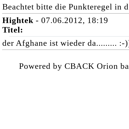
Beachtet bitte die Punkteregel in 
Hightek
- 07.06.2012, 18:19
Titel:
der Afghane ist wieder da......... :-)
Powered by CBACK Orion ba