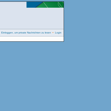
•
Einloggen, um private Nachrichten zu lesen
•
Login