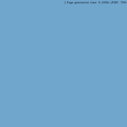
[ Page generation time: 0.1096s (PHP: 79% 