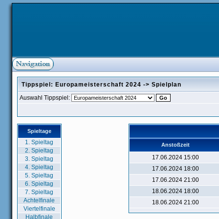
Tippspiel: Europameisterschaft 2024 -> Spielplan
Auswahl Tippspiel:
Spieltage
1. Spieltag
Anstoßzeit
2. Spieltag
17.06.2024 15:00
3. Spieltag
4. Spieltag
17.06.2024 18:00
5. Spieltag
17.06.2024 21:00
6. Spieltag
18.06.2024 18:00
7. Spieltag
Achtelfinale
18.06.2024 21:00
Viertelfinale
Halbfinale