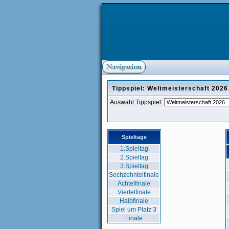
Tippspiel: Weltmeisterschaft 2026 
Auswahl Tippspiel:
Spieltage
1.Spieltag
2.Spieltag
3.Spieltag
Sechzehntelfinale
Achtelfinale
Viertelfinale
Halbfinale
Spiel um Platz 3
Finale