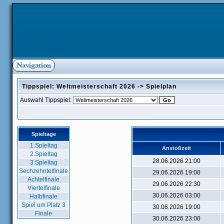
Tippspiel: Weltmeisterschaft 2026 -> Spielplan
Auswahl Tippspiel:
Spieltage
1.Spieltag
Anstoßzeit
2.Spieltag
28.06.2026 21:00
3.Spieltag
Sechzehntelfinale
29.06.2026 19:00
Achtelfinale
29.06.2026 22:30
Viertelfinale
30.06.2026 03:00
Halbfinale
Spiel um Platz 3
30.06.2026 19:00
Finale
30.06.2026 23:00