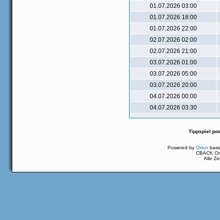
01.07.2026 03:00
01.07.2026 18:00
01.07.2026 22:00
02.07.2026 02:00
02.07.2026 21:00
03.07.2026 01:00
03.07.2026 05:00
03.07.2026 20:00
04.07.2026 00:00
04.07.2026 03:30
Tippspiel po
Powered by
Orion
bas
CBACK Ori
Alle Z