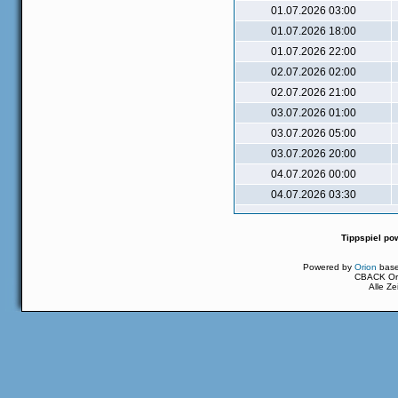
01.07.2026 03:00
01.07.2026 18:00
01.07.2026 22:00
02.07.2026 02:00
02.07.2026 21:00
03.07.2026 01:00
03.07.2026 05:00
03.07.2026 20:00
04.07.2026 00:00
04.07.2026 03:30
Tippspiel po
Powered by
Orion
bas
CBACK Ori
Alle Z