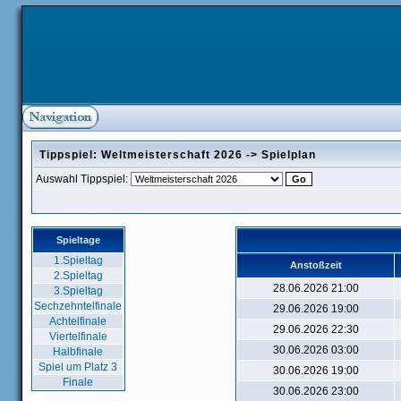
Tippspiel: Weltmeisterschaft 2026 -> Spielplan
Auswahl Tippspiel:
Spieltage
1.Spieltag
Anstoßzeit
2.Spieltag
28.06.2026 21:00
3.Spieltag
Sechzehntelfinale
29.06.2026 19:00
Achtelfinale
29.06.2026 22:30
Viertelfinale
30.06.2026 03:00
Halbfinale
Spiel um Platz 3
30.06.2026 19:00
Finale
30.06.2026 23:00