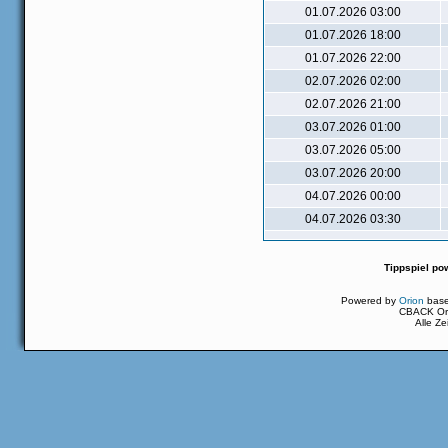
01.07.2026 03:00
01.07.2026 18:00
01.07.2026 22:00
02.07.2026 02:00
02.07.2026 21:00
03.07.2026 01:00
03.07.2026 05:00
03.07.2026 20:00
04.07.2026 00:00
04.07.2026 03:30
Tippspiel po
Powered by
Orion
bas
CBACK Ori
Alle Z