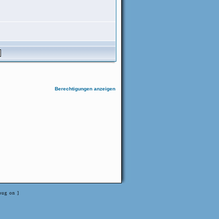
Berechtigungen anzeigen
bug on ]