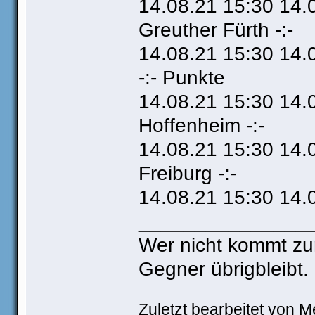
14.08.21 15:30 14.
Greuther Fürth -:-
14.08.21 15:30 14.
-:- Punkte
14.08.21 15:30 14.
Hoffenheim -:-
14.08.21 15:30 14.0
Freiburg -:-
14.08.21 15:30 14.
_______________
Wer nicht kommt zu
Gegner übrigbleibt.
Zuletzt bearbeitet von 