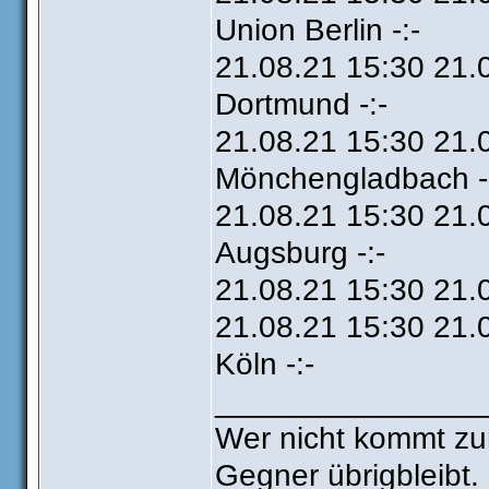
Union Berlin -:-
21.08.21 15:30 21.
Dortmund -:-
21.08.21 15:30 21.
Mönchengladbach -
21.08.21 15:30 21.0
Augsburg -:-
21.08.21 15:30 21.0
21.08.21 15:30 21.
Köln -:-
_______________
Wer nicht kommt zu
Gegner übrigbleibt.